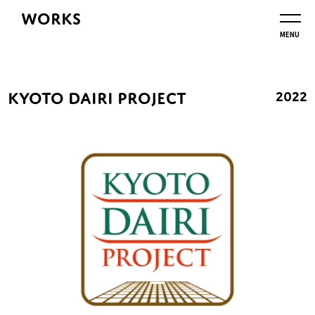
WORKS
MENU
KYOTO DAIRI PROJECT
2022